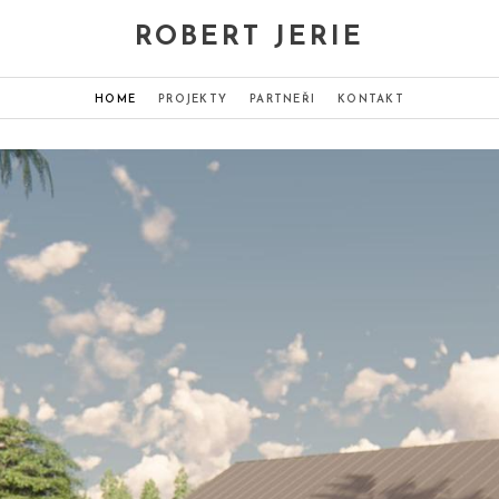
ROBERT JERIE
HOME
PROJEKTY
PARTNEŘI
KONTAKT